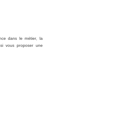
ce dans le métier, la
si vous proposer une